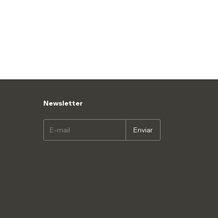
Newsletter